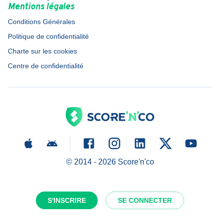
Mentions légales
Conditions Générales
Politique de confidentialité
Charte sur les cookies
Centre de confidentialité
© 2014 -
2026
Score'n'co
S'INSCRIRE
SE CONNECTER