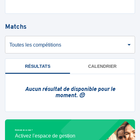
Matchs
Toutes les compétitions
RÉSULTATS
CALENDRIER
Aucun résultat de disponible pour le
moment. 😔
Bénévole de ce club ?
Activez l'espace de gestion