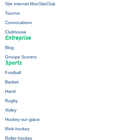
Site internet MonSiteClub
Tournoi
Convocations
Clubhouse
Entreprise
Blog
Groupe Scorers
Sports
Football
Basket
Hand
Rugby
Volley
Hockey-sur-glace
Rink-hockey
Roller-hockey