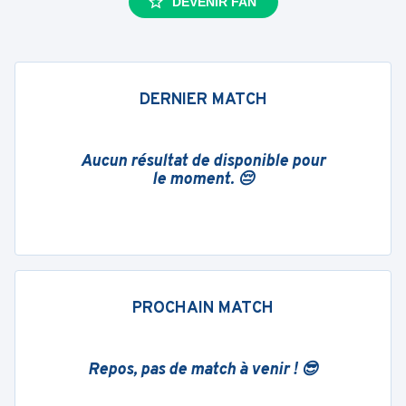
DEVENIR FAN
DERNIER MATCH
Aucun résultat de disponible pour
le moment. 😔
PROCHAIN MATCH
Repos, pas de match à venir ! 😎