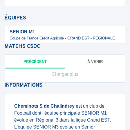
ÉQUIPES
SENIOR M1
Coupe de France Crédit Agricole - GRAND EST - RÉGIONALE
MATCHS
CSDC
PRÉCÉDENT
À VENIR
Charger plus
INFORMATIONS
Cheminots S de Chalindrey
est un club de
Football dont
l'équipe principale SENIOR M1
évolue en Régional 3 dans la ligue Grand EST.
L'équipe SENIOR M3
évolue en Senior