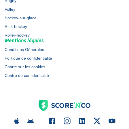
Rugby
Volley
Hockey-sur-glace
Rink-hockey
Roller-hockey
Mentions légales
Conditions Générales
Politique de confidentialité
Charte sur les cookies
Centre de confidentialité