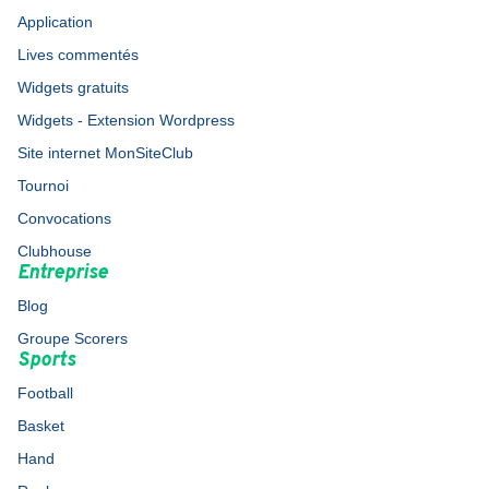
Application
Lives commentés
Widgets gratuits
Widgets - Extension Wordpress
Site internet MonSiteClub
Tournoi
Convocations
Clubhouse
Entreprise
Blog
Groupe Scorers
Sports
Football
Basket
Hand