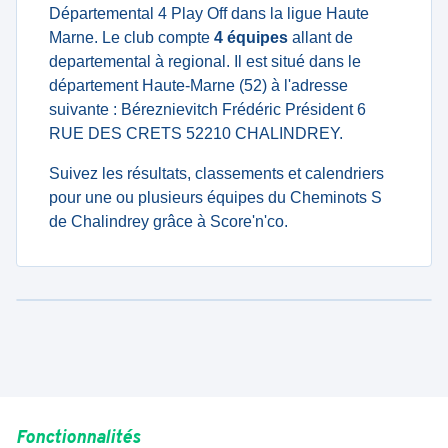
Départemental 4 Play Off dans la ligue Haute
Marne. Le club compte
4 équipes
allant de
departemental à regional. Il est situé dans le
département Haute-Marne (52) à l'adresse
suivante : Béreznievitch Frédéric Président 6
RUE DES CRETS 52210 CHALINDREY.
Suivez les résultats, classements et calendriers
pour une ou plusieurs équipes du Cheminots S
de Chalindrey grâce à Score'n'co.
Fonctionnalités