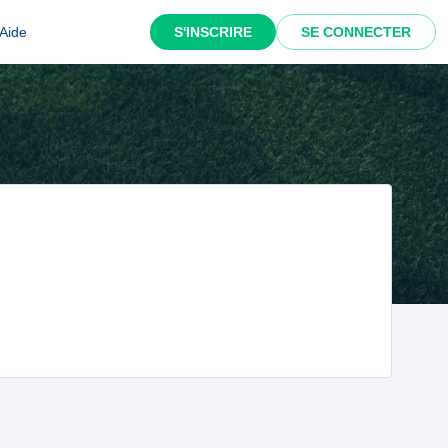
Aide
S'INSCRIRE
SE CONNECTER