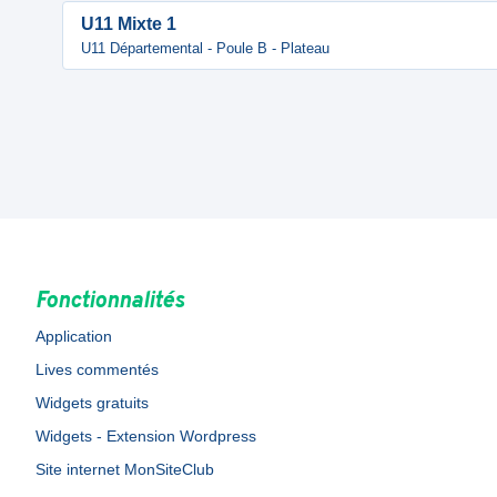
U11 Mixte 1
U11 Départemental - Poule B - Plateau
Fonctionnalités
Application
Lives commentés
Widgets gratuits
Widgets - Extension Wordpress
Site internet MonSiteClub