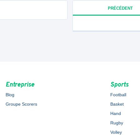
PRÉCÉDENT
Entreprise
Sports
Blog
Football
Groupe Scorers
Basket
Hand
Rugby
Volley