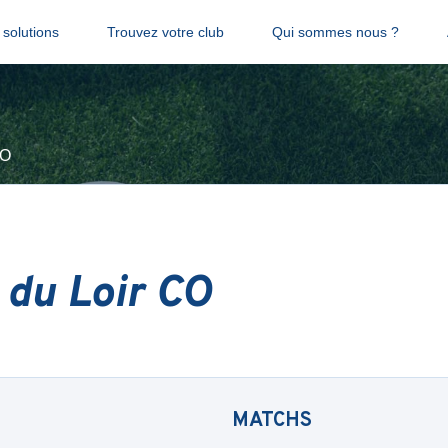
solutions
Trouvez votre club
Qui sommes nous ?
CO
 du Loir CO
MATCHS