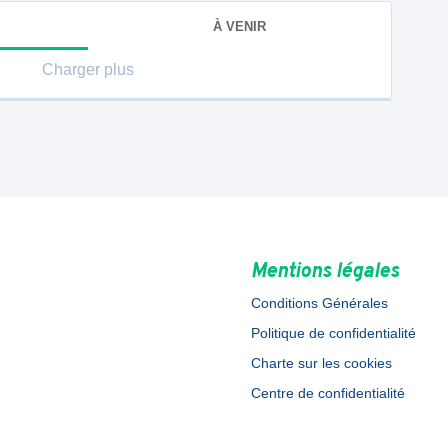
À VENIR
Charger plus
Mentions légales
Conditions Générales
Politique de confidentialité
Charte sur les cookies
Centre de confidentialité