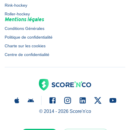
Rink-hockey
Roller-hockey
Mentions légales
Conditions Générales
Politique de confidentialité
Charte sur les cookies
Centre de confidentialité
© 2014 -
2026
Score'n'co