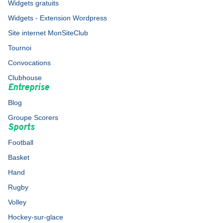
Widgets gratuits
Widgets - Extension Wordpress
Site internet MonSiteClub
Tournoi
Convocations
Clubhouse
Entreprise
Blog
Groupe Scorers
Sports
Football
Basket
Hand
Rugby
Volley
Hockey-sur-glace