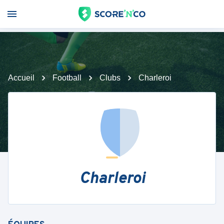
Accueil
Football
Clubs
Charleroi
Charleroi