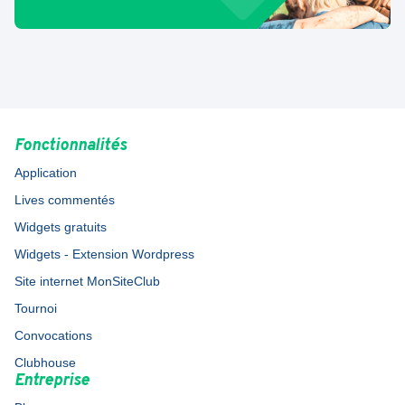
Fonctionnalités
Application
Lives commentés
Widgets gratuits
Widgets - Extension Wordpress
Site internet MonSiteClub
Tournoi
Convocations
Clubhouse
Entreprise