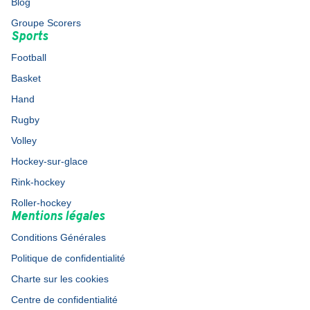
Blog
Groupe Scorers
Sports
Football
Basket
Hand
Rugby
Volley
Hockey-sur-glace
Rink-hockey
Roller-hockey
Mentions légales
Conditions Générales
Politique de confidentialité
Charte sur les cookies
Centre de confidentialité