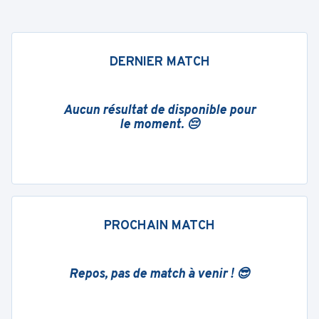
DERNIER MATCH
Aucun résultat de disponible pour
le moment. 😔
PROCHAIN MATCH
Repos, pas de match à venir ! 😎