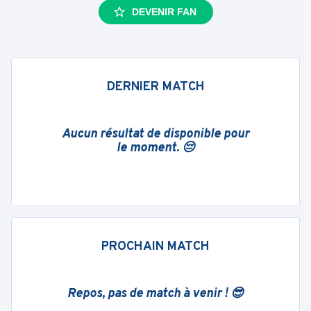
DEVENIR FAN
DERNIER MATCH
Aucun résultat de disponible pour
le moment. 😔
PROCHAIN MATCH
Repos, pas de match à venir ! 😎