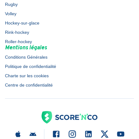
Rugby
Volley
Hockey-sur-glace
Rink-hockey
Roller-hockey
Mentions légales
Conditions Générales
Politique de confidentialité
Charte sur les cookies
Centre de confidentialité