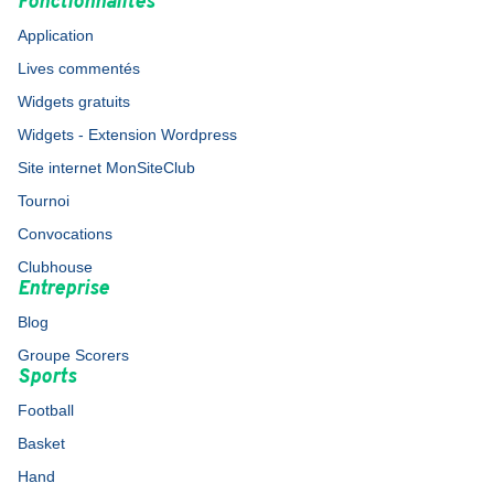
Fonctionnalités
Application
Lives commentés
Widgets gratuits
Widgets - Extension Wordpress
Site internet MonSiteClub
Tournoi
Convocations
Clubhouse
Entreprise
Blog
Groupe Scorers
Sports
Football
Basket
Hand