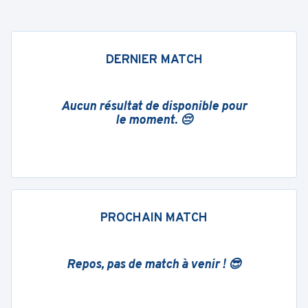
DERNIER MATCH
Aucun résultat de disponible pour
le moment. 😔
PROCHAIN MATCH
Repos, pas de match à venir ! 😎