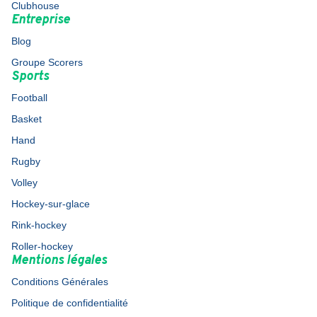
Clubhouse
Entreprise
Blog
Groupe Scorers
Sports
Football
Basket
Hand
Rugby
Volley
Hockey-sur-glace
Rink-hockey
Roller-hockey
Mentions légales
Conditions Générales
Politique de confidentialité