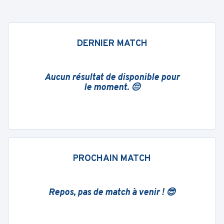
DERNIER MATCH
Aucun résultat de disponible pour
le moment. 😔
PROCHAIN MATCH
Repos, pas de match à venir ! 😎