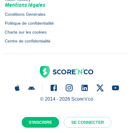
Mentions légales
Conditions Générales
Politique de confidentialité
Charte sur les cookies
Centre de confidentialité
© 2014 -
2026
Score'n'co
S'INSCRIRE
SE CONNECTER