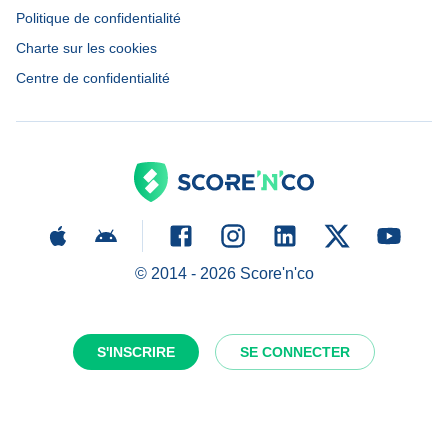
Politique de confidentialité
Charte sur les cookies
Centre de confidentialité
© 2014 -
2026
Score'n'co
S'INSCRIRE
SE CONNECTER