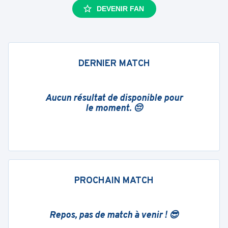
DEVENIR FAN
DERNIER MATCH
Aucun résultat de disponible pour
le moment. 😔
PROCHAIN MATCH
Repos, pas de match à venir ! 😎