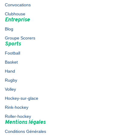
Convocations
Clubhouse
Entreprise
Blog
Groupe Scorers
Sports
Football
Basket
Hand
Rugby
Volley
Hockey-sur-glace
Rink-hockey
Roller-hockey
Mentions légales
Conditions Générales