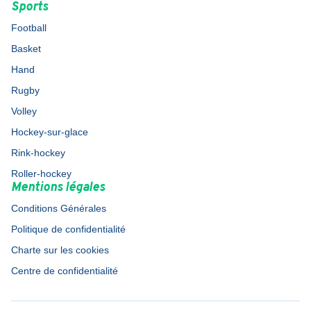
Sports
Football
Basket
Hand
Rugby
Volley
Hockey-sur-glace
Rink-hockey
Roller-hockey
Mentions légales
Conditions Générales
Politique de confidentialité
Charte sur les cookies
Centre de confidentialité