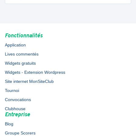
Fonctionnalités
Application
Lives commentés
Widgets gratuits
Widgets - Extension Wordpress
Site internet MonSiteClub
Tournoi
Convocations
Clubhouse
Entreprise
Blog
Groupe Scorers