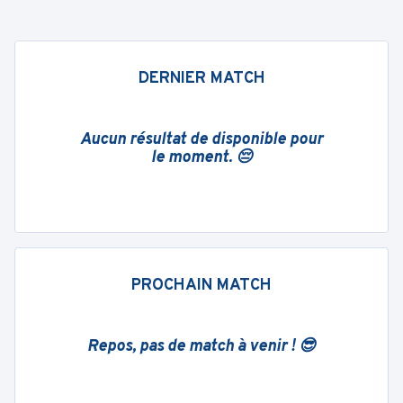
DERNIER MATCH
Aucun résultat de disponible pour
le moment. 😔
PROCHAIN MATCH
Repos, pas de match à venir ! 😎