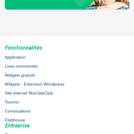
Fonctionnalités
Application
Lives commentés
Widgets gratuits
Widgets - Extension Wordpress
Site internet MonSiteClub
Tournoi
Convocations
Clubhouse
Entreprise