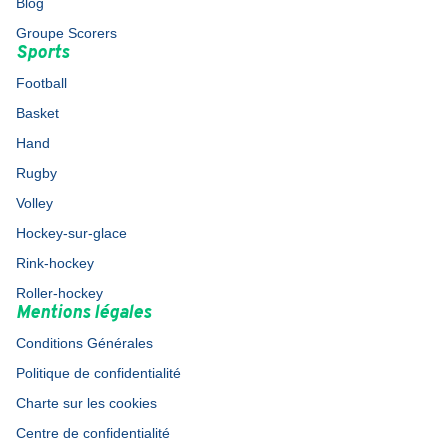
Blog
Groupe Scorers
Sports
Football
Basket
Hand
Rugby
Volley
Hockey-sur-glace
Rink-hockey
Roller-hockey
Mentions légales
Conditions Générales
Politique de confidentialité
Charte sur les cookies
Centre de confidentialité