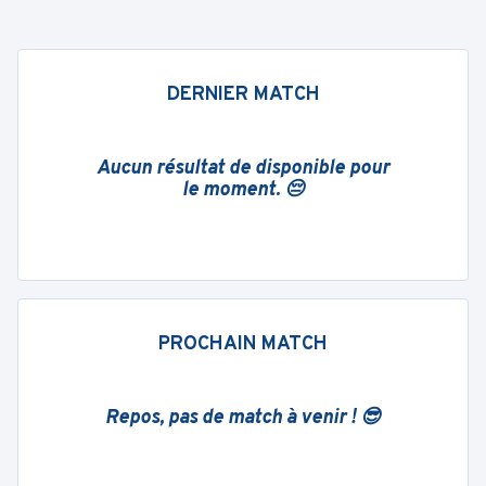
DERNIER MATCH
Aucun résultat de disponible pour
le moment. 😔
PROCHAIN MATCH
Repos, pas de match à venir ! 😎