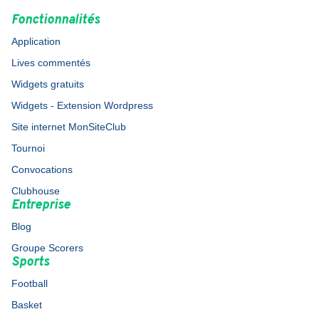
Fonctionnalités
Application
Lives commentés
Widgets gratuits
Widgets - Extension Wordpress
Site internet MonSiteClub
Tournoi
Convocations
Clubhouse
Entreprise
Blog
Groupe Scorers
Sports
Football
Basket