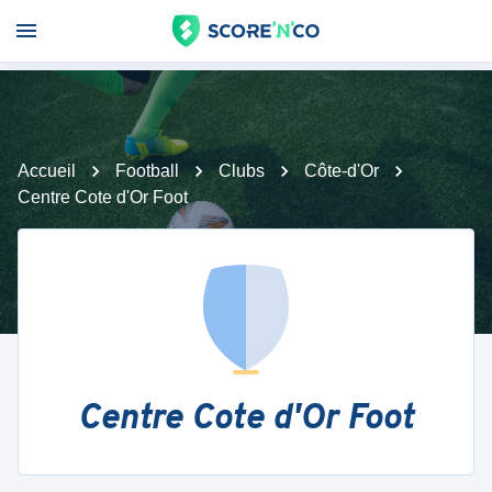
Accueil
Football
Clubs
Côte-d'Or
Centre Cote d'Or Foot
Centre Cote d'Or Foot