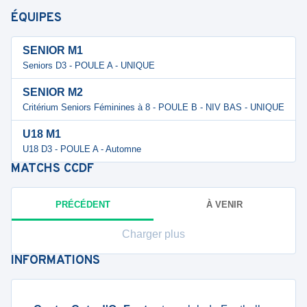
ÉQUIPES
SENIOR M1
Seniors D3 - POULE A - UNIQUE
SENIOR M2
Critérium Seniors Féminines à 8 - POULE B - NIV BAS - UNIQUE
U18 M1
U18 D3 - POULE A - Automne
MATCHS
CCDF
PRÉCÉDENT
À VENIR
Charger plus
INFORMATIONS