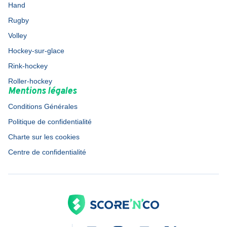
Hand
Rugby
Volley
Hockey-sur-glace
Rink-hockey
Roller-hockey
Mentions légales
Conditions Générales
Politique de confidentialité
Charte sur les cookies
Centre de confidentialité