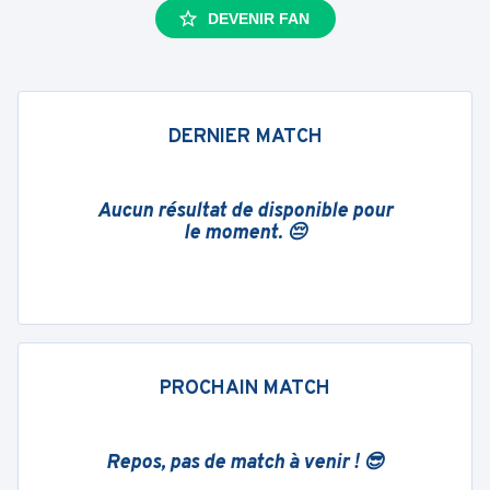
DEVENIR FAN
DERNIER MATCH
Aucun résultat de disponible pour
le moment. 😔
PROCHAIN MATCH
Repos, pas de match à venir ! 😎