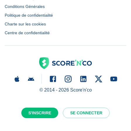
Conditions Générales
Politique de confidentialité
Charte sur les cookies
Centre de confidentialité
© 2014 -
2026
Score'n'co
S'INSCRIRE
SE CONNECTER