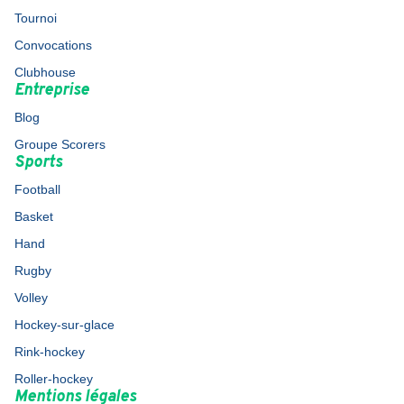
Tournoi
Convocations
Clubhouse
Entreprise
Blog
Groupe Scorers
Sports
Football
Basket
Hand
Rugby
Volley
Hockey-sur-glace
Rink-hockey
Roller-hockey
Mentions légales