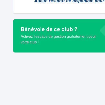
Aucun résultat de disponible pour
Bénévole de ce club ?
Activez l'espace de gestion gratuitement pour
votre club !