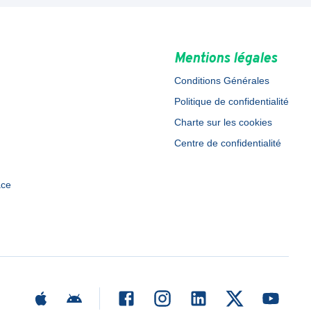
Mentions légales
Conditions Générales
Politique de confidentialité
Charte sur les cookies
Centre de confidentialité
ace