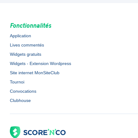
Fonctionnalités
Application
Lives commentés
Widgets gratuits
Widgets - Extension Wordpress
Site internet MonSiteClub
Tournoi
Convocations
Clubhouse