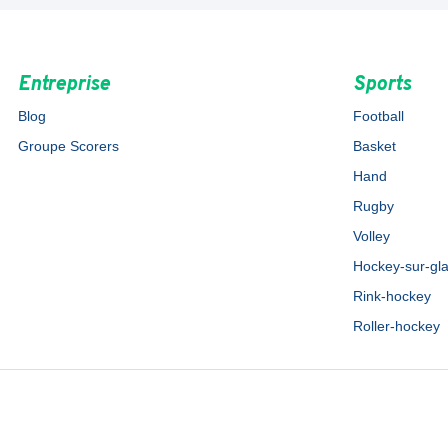
Entreprise
Sports
Blog
Football
Groupe Scorers
Basket
Hand
Rugby
Volley
Hockey-sur-gl
Rink-hockey
Roller-hockey