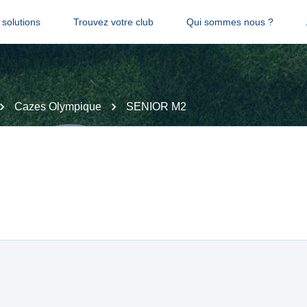
solutions
Trouvez votre club
Qui sommes nous ?
Cazes Olympique
SENIOR M2