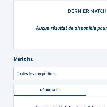
DERNIER MATCH
Aucun résultat de disponible pou
Matchs
Toutes les compétitions
RÉSULTATS