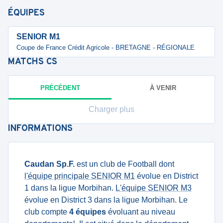
ÉQUIPES
SENIOR M1
Coupe de France Crédit Agricole - BRETAGNE - RÉGIONALE
MATCHS
CS
PRÉCÉDENT
À VENIR
Charger plus
INFORMATIONS
Caudan Sp.F.
est un club de Football dont
l'équipe principale SENIOR M1
évolue en District
1 dans la ligue Morbihan.
L'équipe SENIOR M3
évolue en District 3 dans la ligue Morbihan. Le
club compte
4 équipes
évoluant au niveau