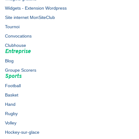
Widgets - Extension Wordpress
Site internet MonSiteClub
Tournoi
Convocations
Clubhouse
Entreprise
Blog
Groupe Scorers
Sports
Football
Basket
Hand
Rugby
Volley
Hockey-sur-glace