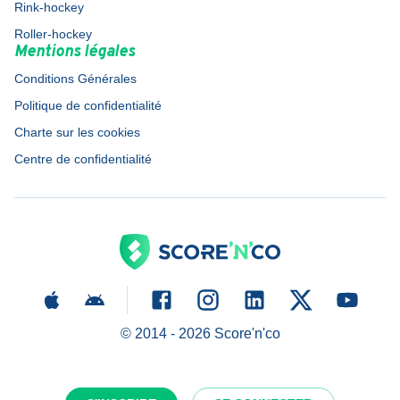
Rink-hockey
Roller-hockey
Mentions légales
Conditions Générales
Politique de confidentialité
Charte sur les cookies
Centre de confidentialité
© 2014 -
2026
Score'n'co