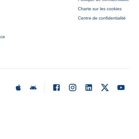
Charte sur les cookies
Centre de confidentialité
ace