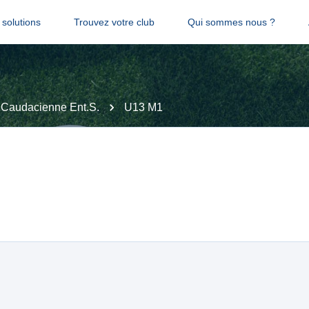
solutions
Trouvez votre club
Qui sommes nous ?
Caudacienne Ent.S.
U13 M1