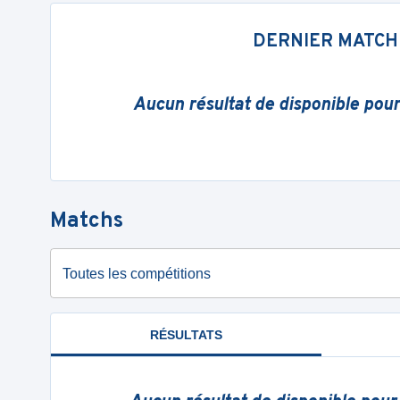
DERNIER MATCH
Aucun résultat de disponible pou
Matchs
Toutes les compétitions
RÉSULTATS