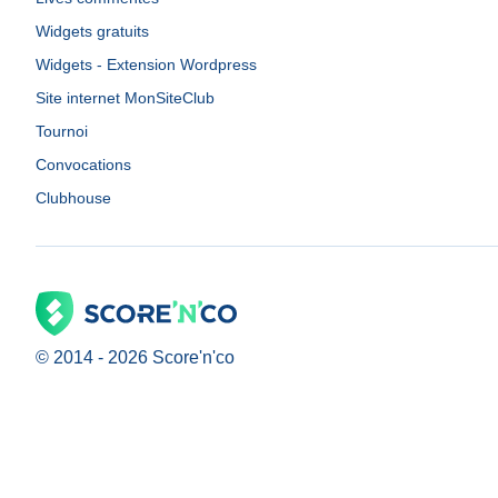
Widgets gratuits
Widgets - Extension Wordpress
Site internet MonSiteClub
Tournoi
Convocations
Clubhouse
© 2014 -
2026
Score'n'co