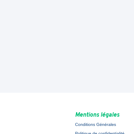
Mentions légales
Conditions Générales
Politique de confidentialité