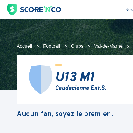
Nos 
Accueil
Football
Clubs
Val-de-Marne
U13 M1
Caudacienne Ent.S.
Aucun fan, soyez le premier !