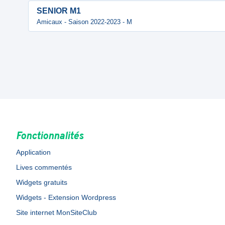
SENIOR M1
Amicaux - Saison 2022-2023 - M
Fonctionnalités
Application
Lives commentés
Widgets gratuits
Widgets - Extension Wordpress
Site internet MonSiteClub