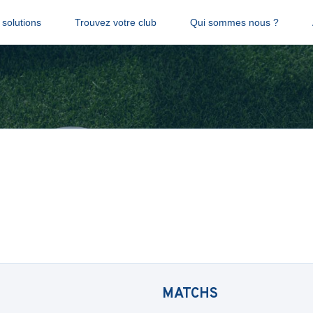
solutions
Trouvez votre club
Qui sommes nous ?
MATCHS