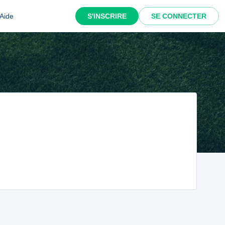
Aide
S'INSCRIRE
SE CONNECTER