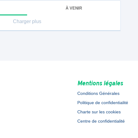
À VENIR
Charger plus
Mentions légales
Conditions Générales
Politique de confidentialité
Charte sur les cookies
Centre de confidentialité