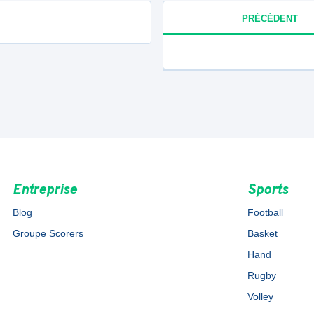
PRÉCÉDENT
Entreprise
Sports
Blog
Football
Groupe Scorers
Basket
Hand
Rugby
Volley