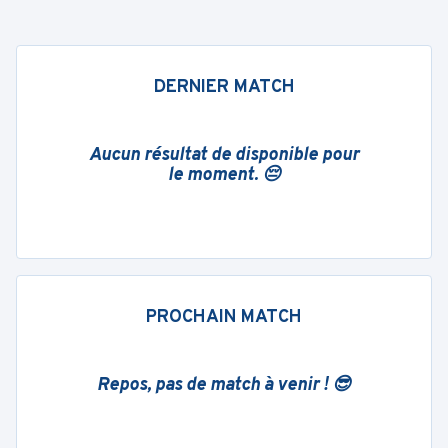
DERNIER MATCH
Aucun résultat de disponible pour
le moment. 😔
PROCHAIN MATCH
Repos, pas de match à venir ! 😎