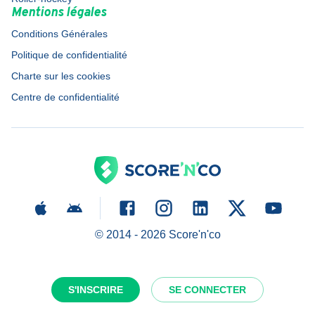
Mentions légales
Conditions Générales
Politique de confidentialité
Charte sur les cookies
Centre de confidentialité
© 2014 -
2026
Score'n'co
S'INSCRIRE
SE CONNECTER