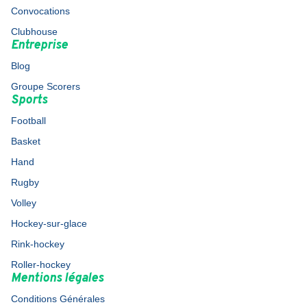
Convocations
Clubhouse
Entreprise
Blog
Groupe Scorers
Sports
Football
Basket
Hand
Rugby
Volley
Hockey-sur-glace
Rink-hockey
Roller-hockey
Mentions légales
Conditions Générales