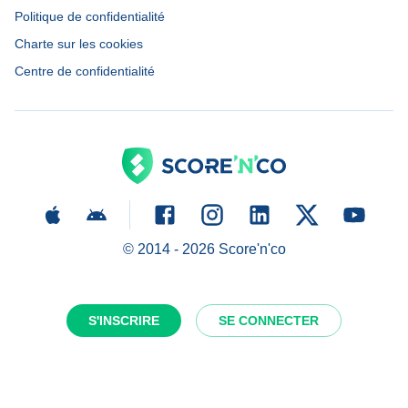
Politique de confidentialité
Charte sur les cookies
Centre de confidentialité
© 2014 -
2026
Score'n'co
S'INSCRIRE
SE CONNECTER