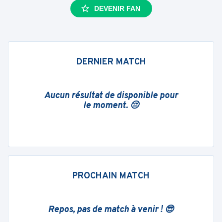
DEVENIR FAN
DERNIER MATCH
Aucun résultat de disponible pour
le moment. 😔
PROCHAIN MATCH
Repos, pas de match à venir ! 😎