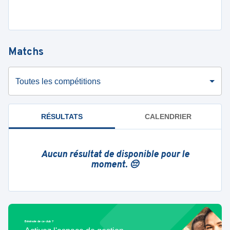
Matchs
Toutes les compétitions
RÉSULTATS
CALENDRIER
Aucun résultat de disponible pour le
moment. 😔
Bénévole de ce club ?