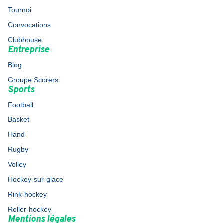
Tournoi
Convocations
Clubhouse
Entreprise
Blog
Groupe Scorers
Sports
Football
Basket
Hand
Rugby
Volley
Hockey-sur-glace
Rink-hockey
Roller-hockey
Mentions légales