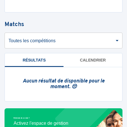
Matchs
Toutes les compétitions
RÉSULTATS
CALENDRIER
Aucun résultat de disponible pour le
moment. 😔
Bénévole de ce club ?
Activez l'espace de gestion