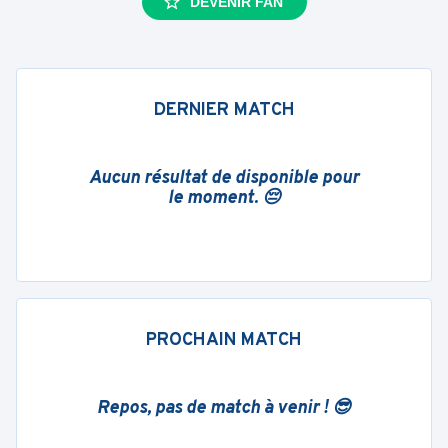
DEVENIR FAN
DERNIER MATCH
Aucun résultat de disponible pour
le moment. 😔
PROCHAIN MATCH
Repos, pas de match à venir ! 😎