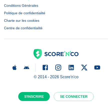
Conditions Générales
Politique de confidentialité
Charte sur les cookies
Centre de confidentialité
© 2014 -
2026
Score'n'co
S'INSCRIRE
SE CONNECTER