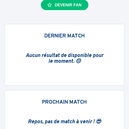
DEVENIR FAN
DERNIER MATCH
Aucun résultat de disponible pour
le moment. 😔
PROCHAIN MATCH
Repos, pas de match à venir ! 😎