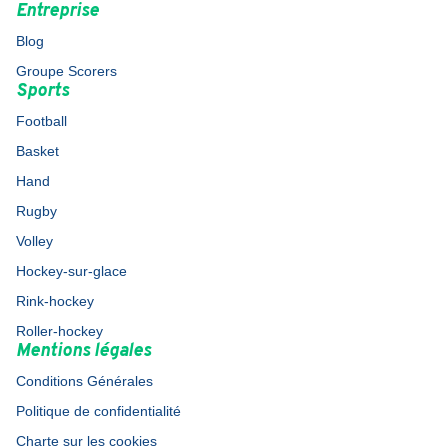
Entreprise
Blog
Groupe Scorers
Sports
Football
Basket
Hand
Rugby
Volley
Hockey-sur-glace
Rink-hockey
Roller-hockey
Mentions légales
Conditions Générales
Politique de confidentialité
Charte sur les cookies