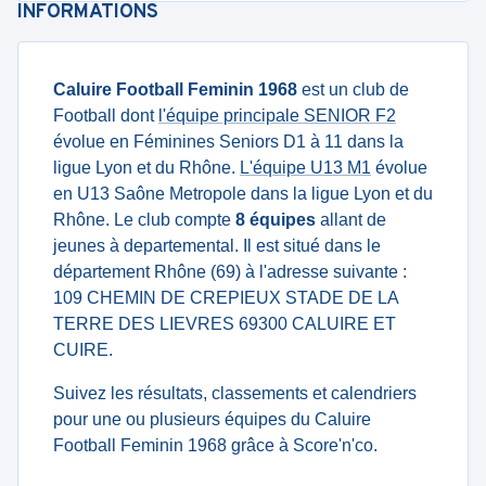
INFORMATIONS
Caluire Football Feminin 1968
est un club de
Football dont
l'équipe principale SENIOR F2
évolue en Féminines Seniors D1 à 11 dans la
ligue Lyon et du Rhône.
L'équipe U13 M1
évolue
en U13 Saône Metropole dans la ligue Lyon et du
Rhône. Le club compte
8 équipes
allant de
jeunes à departemental. Il est situé dans le
département Rhône (69) à l'adresse suivante :
109 CHEMIN DE CREPIEUX STADE DE LA
TERRE DES LIEVRES 69300 CALUIRE ET
CUIRE.
Suivez les résultats, classements et calendriers
pour une ou plusieurs équipes du Caluire
Football Feminin 1968 grâce à Score'n'co.