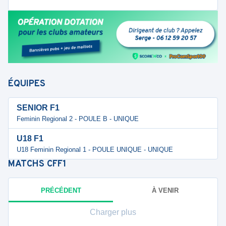
ÉQUIPES
SENIOR F1
Feminin Regional 2 - POULE B - UNIQUE
U18 F1
U18 Feminin Regional 1 - POULE UNIQUE - UNIQUE
MATCHS
CFF1
PRÉCÉDENT
À VENIR
Charger plus