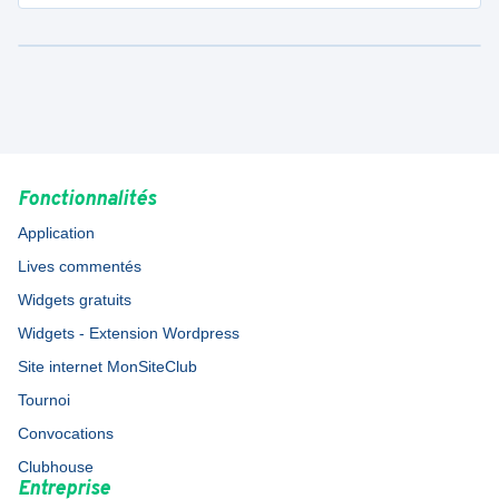
Fonctionnalités
Application
Lives commentés
Widgets gratuits
Widgets - Extension Wordpress
Site internet MonSiteClub
Tournoi
Convocations
Clubhouse
Entreprise