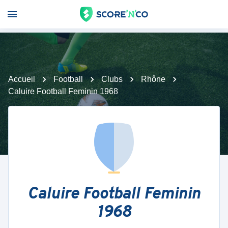
Accueil
Football
Clubs
Rhône
Caluire Football Feminin 1968
Caluire Football Feminin
1968