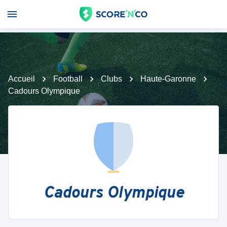
Accueil
Football
Clubs
Haute-Garonne
Cadours Olympique
Cadours Olympique