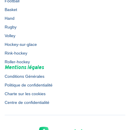
Football
Basket
Hand
Rugby
Volley
Hockey-sur-glace
Rink-hockey
Roller-hockey
Mentions légales
Conditions Générales
Politique de confidentialité
Charte sur les cookies
Centre de confidentialité