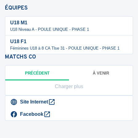
ÉQUIPES
U18 M1
U18 Niveau A - POULE UNIQUE - PHASE 1
U18 F1
Féminines U18 à 8 CA Tlse 31 - POULE UNIQUE - PHASE 1
MATCHS
CO
PRÉCÉDENT
À VENIR
Charger plus
Site Internet
Facebook