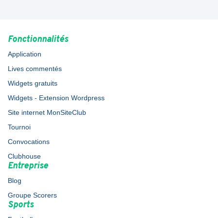
Fonctionnalités
Application
Lives commentés
Widgets gratuits
Widgets - Extension Wordpress
Site internet MonSiteClub
Tournoi
Convocations
Clubhouse
Entreprise
Blog
Groupe Scorers
Sports