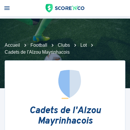
Accueil
Football
Clubs
Lot
Cadets de l'Alzou Mayrinhacois
Cadets de l'Alzou
Mayrinhacois