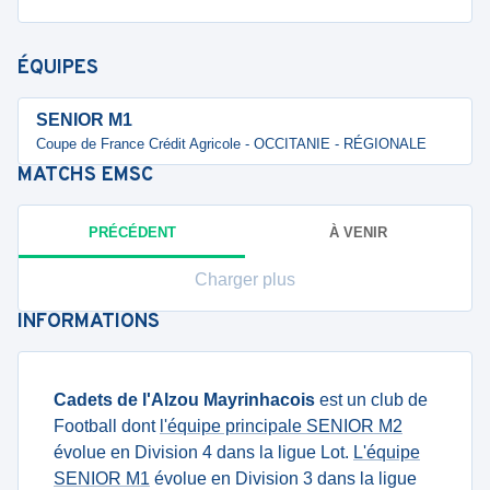
ÉQUIPES
SENIOR M1
Coupe de France Crédit Agricole - OCCITANIE - RÉGIONALE
MATCHS
EMSC
PRÉCÉDENT
À VENIR
Charger plus
INFORMATIONS
Cadets de l'Alzou Mayrinhacois
est un club de
Football dont
l'équipe principale SENIOR M2
évolue en Division 4 dans la ligue Lot.
L'équipe
SENIOR M1
évolue en Division 3 dans la ligue