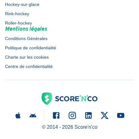
Hockey-sur-glace
Rink-hockey
Roller-hockey
Mentions légales
Conditions Générales
Politique de confidentialité
Charte sur les cookies
Centre de confidentialité
© 2014 -
2026
Score'n'co