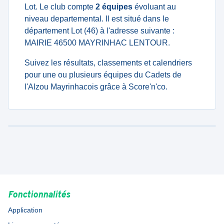
Lot. Le club compte
2 équipes
évoluant au
niveau departemental. Il est situé dans le
département Lot (46) à l'adresse suivante :
MAIRIE 46500 MAYRINHAC LENTOUR.
Suivez les résultats, classements et calendriers
pour une ou plusieurs équipes du Cadets de
l'Alzou Mayrinhacois grâce à Score'n'co.
Fonctionnalités
Application