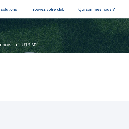
solutions
Trouvez votre club
Qui sommes nous ?
nnois
U13 M2