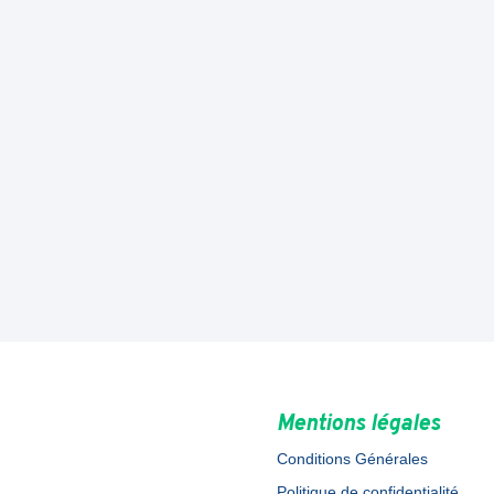
Mentions légales
Conditions Générales
Politique de confidentialité