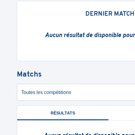
DERNIER MATCH
Aucun résultat de disponible pou
Matchs
Toutes les compétitions
RÉSULTATS