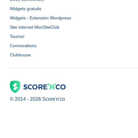
Widgets gratuits
Widgets - Extension Wordpress
Site internet MonSiteClub
Tournoi
Convocations
Clubhouse
© 2014 -
2026
Score'n'co