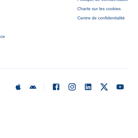
Charte sur les cookies
Centre de confidentialité
ace