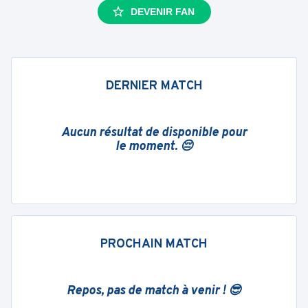
DEVENIR FAN
DERNIER MATCH
Aucun résultat de disponible pour
le moment. 😔
PROCHAIN MATCH
Repos, pas de match à venir ! 😎