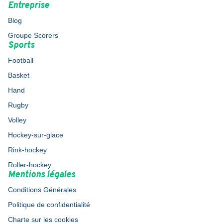
Entreprise
Blog
Groupe Scorers
Sports
Football
Basket
Hand
Rugby
Volley
Hockey-sur-glace
Rink-hockey
Roller-hockey
Mentions légales
Conditions Générales
Politique de confidentialité
Charte sur les cookies