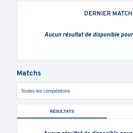
DERNIER MATCH
Aucun résultat de disponible pou
Matchs
Toutes les compétitions
RÉSULTATS