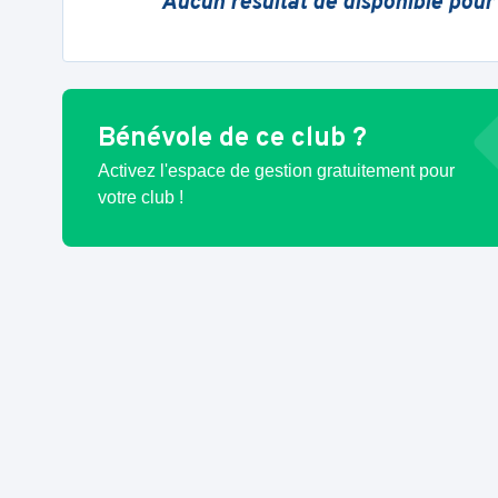
Aucun résultat de disponible pour
Bénévole de ce club ?
Activez l'espace de gestion gratuitement pour
votre club !