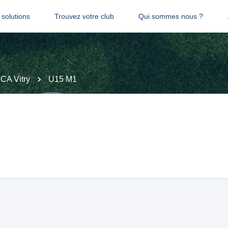
solutions
Trouvez votre club
Qui sommes nous ?
CA Vitry
U15 M1