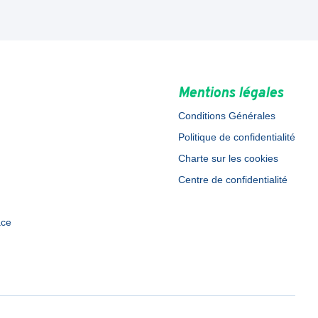
Mentions légales
Conditions Générales
Politique de confidentialité
Charte sur les cookies
Centre de confidentialité
ace