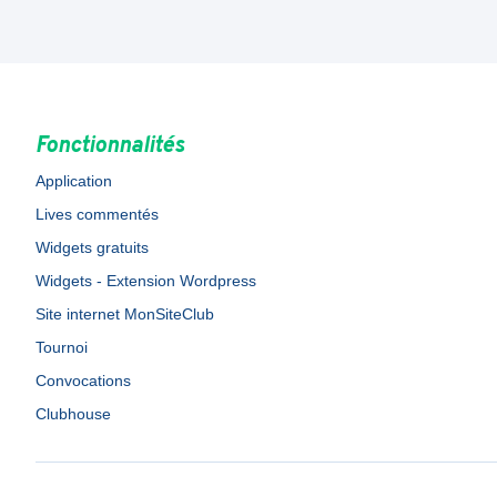
Fonctionnalités
Application
Lives commentés
Widgets gratuits
Widgets - Extension Wordpress
Site internet MonSiteClub
Tournoi
Convocations
Clubhouse