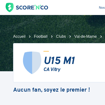
Nos 
Accueil
Football
Clubs
Val-de-Marne
U15 M1
CA Vitry
Aucun fan, soyez le premier !