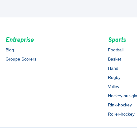
Entreprise
Sports
Blog
Football
Groupe Scorers
Basket
Hand
Rugby
Volley
Hockey-sur-gl
Rink-hockey
Roller-hockey