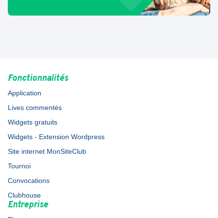
Fonctionnalités
Application
Lives commentés
Widgets gratuits
Widgets - Extension Wordpress
Site internet MonSiteClub
Tournoi
Convocations
Clubhouse
Entreprise