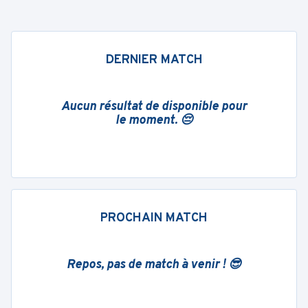
DERNIER MATCH
Aucun résultat de disponible pour
le moment. 😔
PROCHAIN MATCH
Repos, pas de match à venir ! 😎