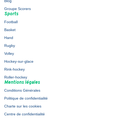
Blog
Groupe Scorers
Sports
Football
Basket
Hand
Rugby
Volley
Hockey-sur-glace
Rink-hockey
Roller-hockey
Mentions légales
Conditions Générales
Politique de confidentialité
Charte sur les cookies
Centre de confidentialité