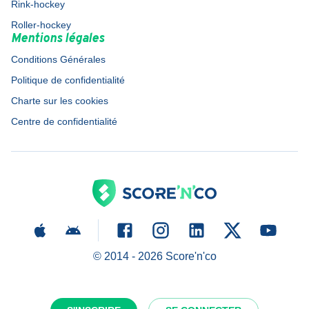
Rink-hockey
Roller-hockey
Mentions légales
Conditions Générales
Politique de confidentialité
Charte sur les cookies
Centre de confidentialité
© 2014 -
2026
Score'n'co