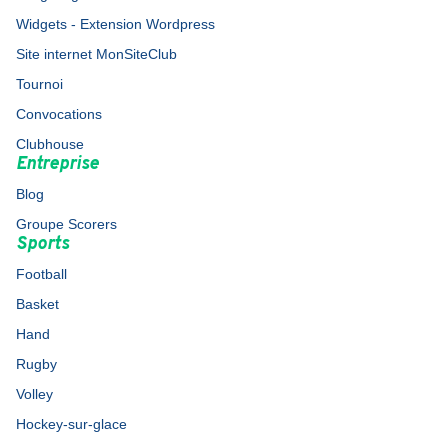
Widgets - Extension Wordpress
Site internet MonSiteClub
Tournoi
Convocations
Clubhouse
Entreprise
Blog
Groupe Scorers
Sports
Football
Basket
Hand
Rugby
Volley
Hockey-sur-glace