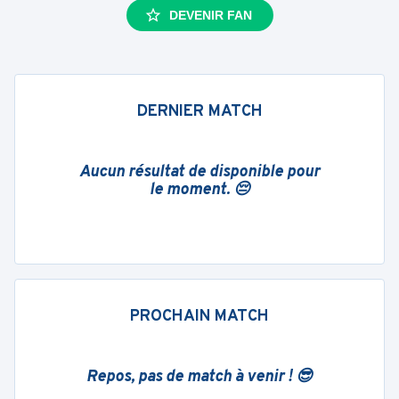
DEVENIR FAN
DERNIER MATCH
Aucun résultat de disponible pour
le moment. 😔
PROCHAIN MATCH
Repos, pas de match à venir ! 😎