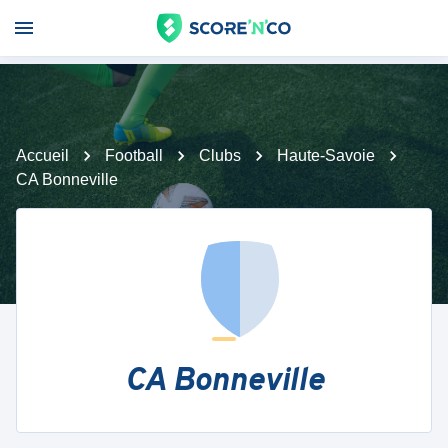
Accueil
Football
Clubs
Haute-Savoie
CA Bonneville
CA Bonneville