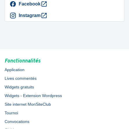
Facebook
Instagram
Fonctionnalités
Application
Lives commentés
Widgets gratuits
Widgets - Extension Wordpress
Site internet MonSiteClub
Tournoi
Convocations