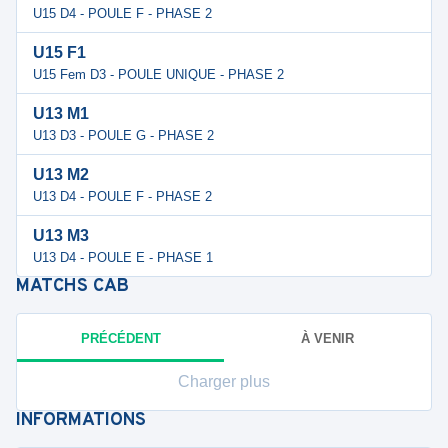
U15 D4 - POULE F - PHASE 2
U15 F1
U15 Fem D3 - POULE UNIQUE - PHASE 2
U13 M1
U13 D3 - POULE G - PHASE 2
U13 M2
U13 D4 - POULE F - PHASE 2
U13 M3
U13 D4 - POULE E - PHASE 1
MATCHS
CAB
PRÉCÉDENT
À VENIR
Charger plus
INFORMATIONS