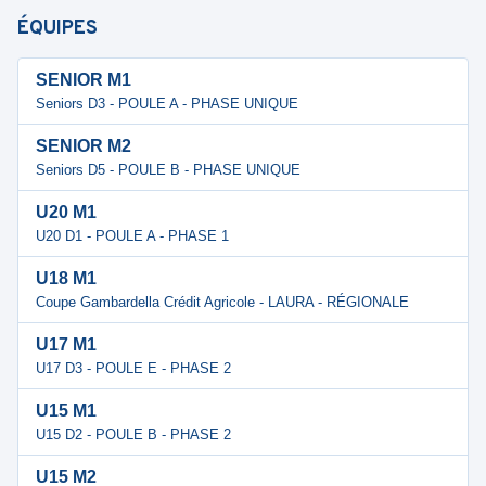
ÉQUIPES
SENIOR M1
Seniors D3 - POULE A - PHASE UNIQUE
SENIOR M2
Seniors D5 - POULE B - PHASE UNIQUE
U20 M1
U20 D1 - POULE A - PHASE 1
U18 M1
Coupe Gambardella Crédit Agricole - LAURA - RÉGIONALE
U17 M1
U17 D3 - POULE E - PHASE 2
U15 M1
U15 D2 - POULE B - PHASE 2
U15 M2