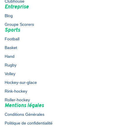
Clubhouse
Entreprise
Blog
Groupe Scorers
Sports
Football
Basket
Hand
Rugby
Volley
Hockey-sur-glace
Rink-hockey
Roller-hockey
Mentions légales
Conditions Générales
Politique de confidentialité