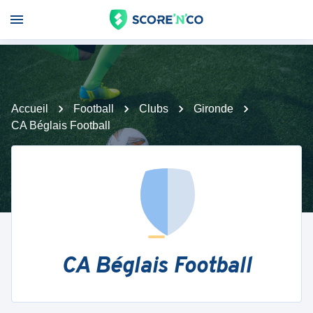
Accueil
Football
Clubs
Gironde
CA Béglais Football
CA Béglais Football