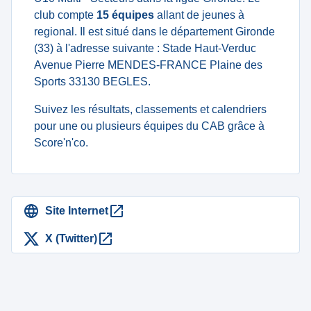
club compte
15 équipes
allant de jeunes à
regional. Il est situé dans le département Gironde
(33) à l'adresse suivante : Stade Haut-Verduc
Avenue Pierre MENDES-FRANCE Plaine des
Sports 33130 BEGLES.
Suivez les résultats, classements et calendriers
pour une ou plusieurs équipes du CAB grâce à
Score'n'co.
Site Internet
X (Twitter)