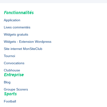
Fonctionnalités
Application
Lives commentés
Widgets gratuits
Widgets - Extension Wordpress
Site internet MonSiteClub
Tournoi
Convocations
Clubhouse
Entreprise
Blog
Groupe Scorers
Sports
Football