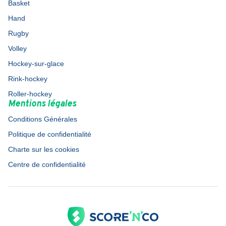
Basket
Hand
Rugby
Volley
Hockey-sur-glace
Rink-hockey
Roller-hockey
Mentions légales
Conditions Générales
Politique de confidentialité
Charte sur les cookies
Centre de confidentialité