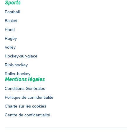
Sports
Football
Basket
Hand
Rugby
Volley
Hockey-sur-glace
Rink-hockey
Roller-hockey
Mentions légales
Conditions Générales
Politique de confidentialité
Charte sur les cookies
Centre de confidentialité