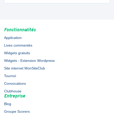
Fonctionnalités
Application
Lives commentés
Widgets gratuits
Widgets - Extension Wordpress
Site internet MonSiteClub
Tournoi
Convocations
Clubhouse
Entreprise
Blog
Groupe Scorers