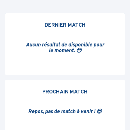
DERNIER MATCH
Aucun résultat de disponible pour
le moment. 😔
PROCHAIN MATCH
Repos, pas de match à venir ! 😎