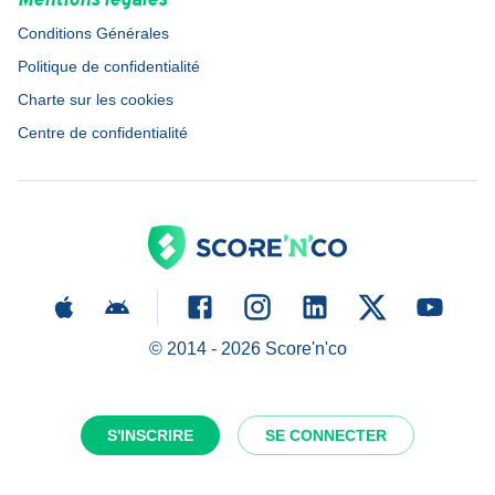
Mentions légales
Conditions Générales
Politique de confidentialité
Charte sur les cookies
Centre de confidentialité
© 2014 -
2026
Score'n'co
S'INSCRIRE
SE CONNECTER