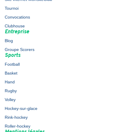
Tournoi
Convocations
Clubhouse
Entreprise
Blog
Groupe Scorers
Sports
Football
Basket
Hand
Rugby
Volley
Hockey-sur-glace
Rink-hockey
Roller-hockey