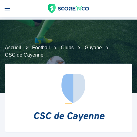
Accueil
Football
Clubs
Guyane
CSC de Cayenne
CSC de Cayenne