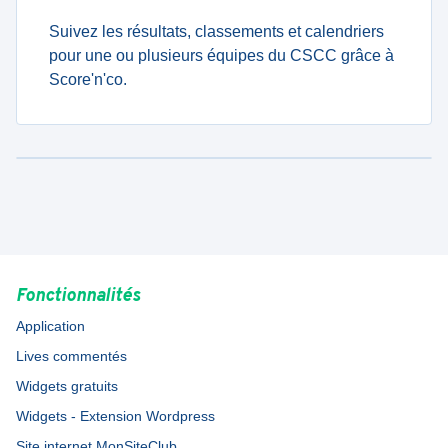
Suivez les résultats, classements et calendriers
pour une ou plusieurs équipes du CSCC grâce à
Score'n'co.
Fonctionnalités
Application
Lives commentés
Widgets gratuits
Widgets - Extension Wordpress
Site internet MonSiteClub