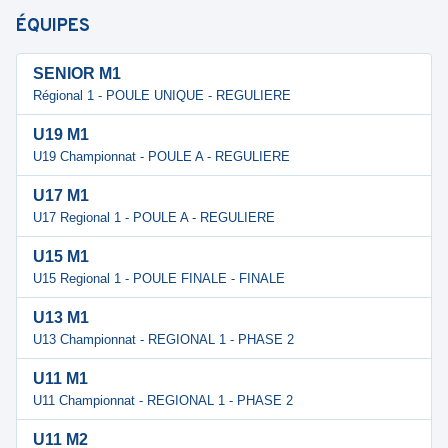
ÉQUIPES
SENIOR M1
Régional 1 - POULE UNIQUE - REGULIERE
U19 M1
U19 Championnat - POULE A - REGULIERE
U17 M1
U17 Regional 1 - POULE A - REGULIERE
U15 M1
U15 Regional 1 - POULE FINALE - FINALE
U13 M1
U13 Championnat - REGIONAL 1 - PHASE 2
U11 M1
U11 Championnat - REGIONAL 1 - PHASE 2
U11 M2