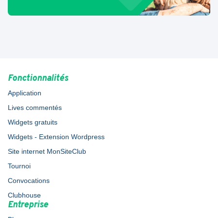
Fonctionnalités
Application
Lives commentés
Widgets gratuits
Widgets - Extension Wordpress
Site internet MonSiteClub
Tournoi
Convocations
Clubhouse
Entreprise