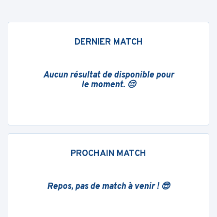
DERNIER MATCH
Aucun résultat de disponible pour
le moment. 😔
PROCHAIN MATCH
Repos, pas de match à venir ! 😎