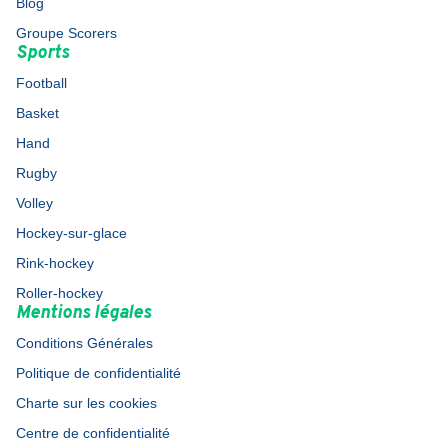
Blog
Groupe Scorers
Sports
Football
Basket
Hand
Rugby
Volley
Hockey-sur-glace
Rink-hockey
Roller-hockey
Mentions légales
Conditions Générales
Politique de confidentialité
Charte sur les cookies
Centre de confidentialité