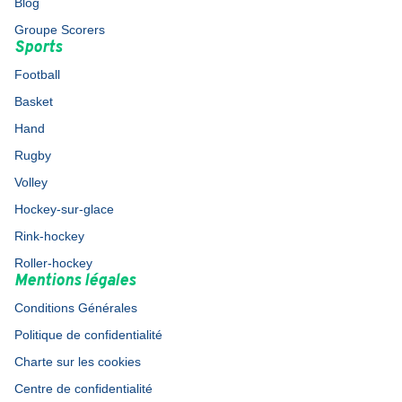
Blog
Groupe Scorers
Sports
Football
Basket
Hand
Rugby
Volley
Hockey-sur-glace
Rink-hockey
Roller-hockey
Mentions légales
Conditions Générales
Politique de confidentialité
Charte sur les cookies
Centre de confidentialité