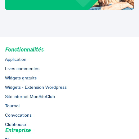
Fonctionnalités
Application
Lives commentés
Widgets gratuits
Widgets - Extension Wordpress
Site internet MonSiteClub
Tournoi
Convocations
Clubhouse
Entreprise