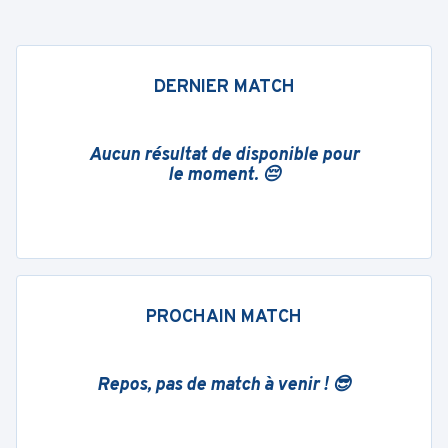
DERNIER MATCH
Aucun résultat de disponible pour
le moment. 😔
PROCHAIN MATCH
Repos, pas de match à venir ! 😎