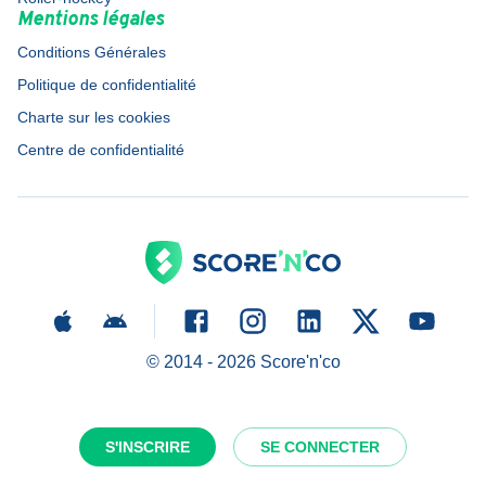
Mentions légales
Conditions Générales
Politique de confidentialité
Charte sur les cookies
Centre de confidentialité
© 2014 -
2026
Score'n'co
S'INSCRIRE
SE CONNECTER