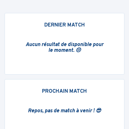
DERNIER MATCH
Aucun résultat de disponible pour
le moment. 😔
PROCHAIN MATCH
Repos, pas de match à venir ! 😎