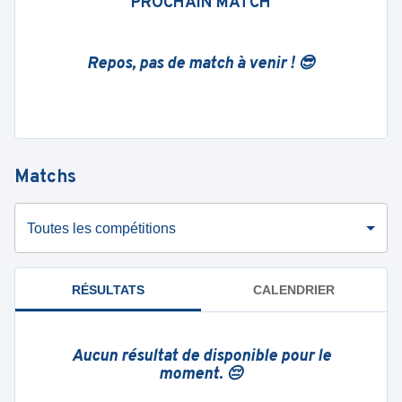
PROCHAIN MATCH
Repos, pas de match à venir ! 😎
Matchs
Toutes les compétitions
RÉSULTATS
CALENDRIER
Aucun résultat de disponible pour le
moment. 😔