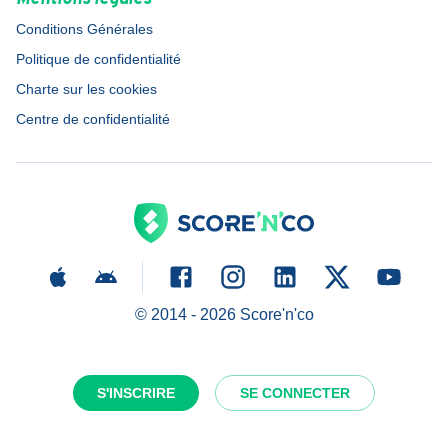
Conditions Générales
Politique de confidentialité
Charte sur les cookies
Centre de confidentialité
© 2014 -
2026
Score'n'co
S'INSCRIRE
SE CONNECTER