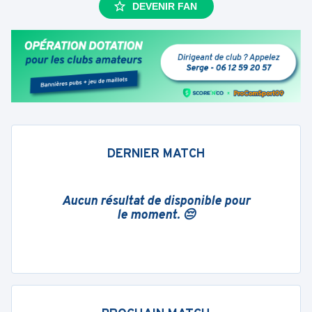
DEVENIR FAN
DERNIER MATCH
Aucun résultat de disponible pour
le moment. 😔