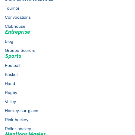
Tournoi
Convocations
Clubhouse
Entreprise
Blog
Groupe Scorers
Sports
Football
Basket
Hand
Rugby
Volley
Hockey-sur-glace
Rink-hockey
Roller-hockey
Mentions légales