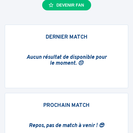
DEVENIR FAN
DERNIER MATCH
Aucun résultat de disponible pour
le moment. 😔
PROCHAIN MATCH
Repos, pas de match à venir ! 😎