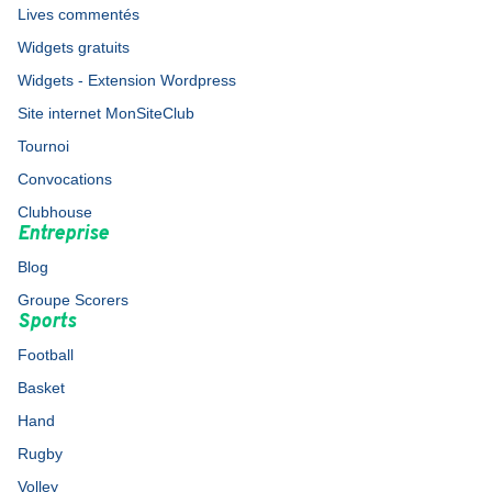
Lives commentés
Widgets gratuits
Widgets - Extension Wordpress
Site internet MonSiteClub
Tournoi
Convocations
Clubhouse
Entreprise
Blog
Groupe Scorers
Sports
Football
Basket
Hand
Rugby
Volley