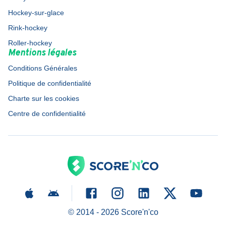
Hockey-sur-glace
Rink-hockey
Roller-hockey
Mentions légales
Conditions Générales
Politique de confidentialité
Charte sur les cookies
Centre de confidentialité
© 2014 -
2026
Score'n'co