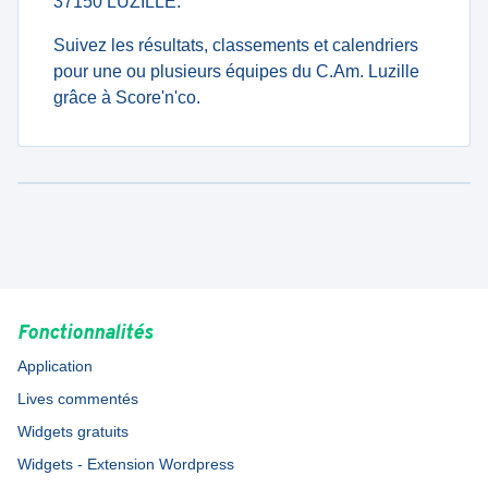
37150 LUZILLE.
Suivez les résultats, classements et calendriers
pour une ou plusieurs équipes du C.Am. Luzille
grâce à Score'n'co.
Fonctionnalités
Application
Lives commentés
Widgets gratuits
Widgets - Extension Wordpress