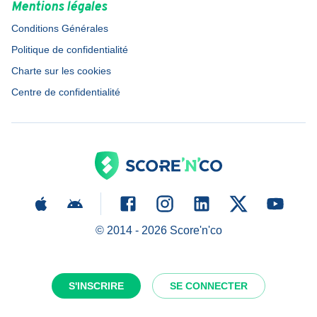
Mentions légales
Conditions Générales
Politique de confidentialité
Charte sur les cookies
Centre de confidentialité
© 2014 -
2026
Score'n'co
S'INSCRIRE
SE CONNECTER