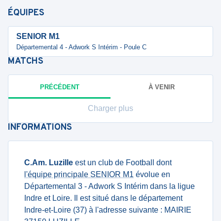
ÉQUIPES
SENIOR M1
Départemental 4 - Adwork S Intérim - Poule C
MATCHS
PRÉCÉDENT
À VENIR
Charger plus
INFORMATIONS
C.Am. Luzille
est un club de Football dont
l'équipe principale SENIOR M1
évolue en
Départemental 3 - Adwork S Intérim dans la ligue
Indre et Loire. Il est situé dans le département
Indre-et-Loire (37) à l'adresse suivante : MAIRIE