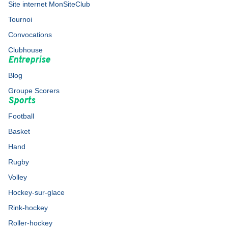
Site internet MonSiteClub
Tournoi
Convocations
Clubhouse
Entreprise
Blog
Groupe Scorers
Sports
Football
Basket
Hand
Rugby
Volley
Hockey-sur-glace
Rink-hockey
Roller-hockey