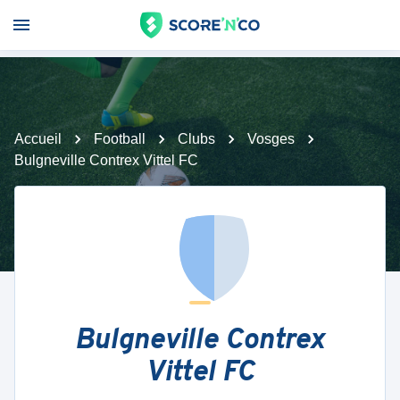
Accueil
Football
Clubs
Vosges
Bulgneville Contrex Vittel FC
Bulgneville Contrex
Vittel FC