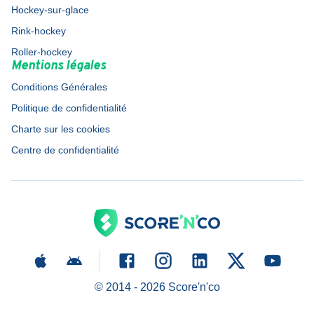
Hockey-sur-glace
Rink-hockey
Roller-hockey
Mentions légales
Conditions Générales
Politique de confidentialité
Charte sur les cookies
Centre de confidentialité
© 2014 -
2026
Score'n'co