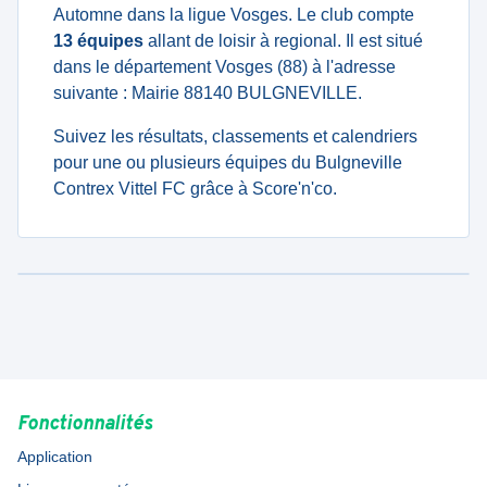
Automne dans la ligue Vosges. Le club compte
13 équipes
allant de loisir à regional. Il est situé
dans le département Vosges (88) à l'adresse
suivante : Mairie 88140 BULGNEVILLE.
Suivez les résultats, classements et calendriers
pour une ou plusieurs équipes du Bulgneville
Contrex Vittel FC grâce à Score'n'co.
Fonctionnalités
Application