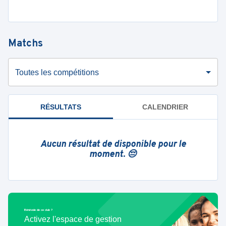
Matchs
Toutes les compétitions
RÉSULTATS
CALENDRIER
Aucun résultat de disponible pour le
moment. 😔
Bénévole de ce club ?
Activez l'espace de gestion