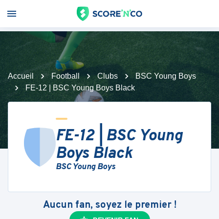
Accueil
Football
Clubs
BSC Young Boys
FE-12 | BSC Young Boys Black
FE-12 | BSC Young
Boys Black
BSC Young Boys
Aucun fan, soyez le premier !