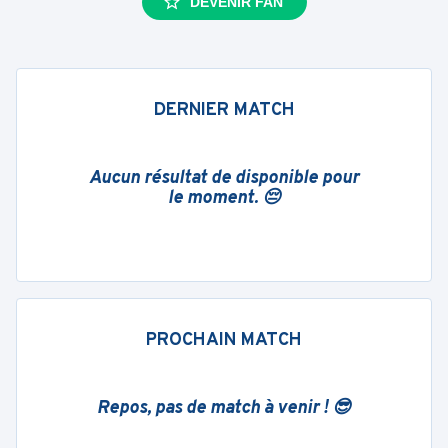
DEVENIR FAN
DERNIER MATCH
Aucun résultat de disponible pour
le moment. 😔
PROCHAIN MATCH
Repos, pas de match à venir ! 😎