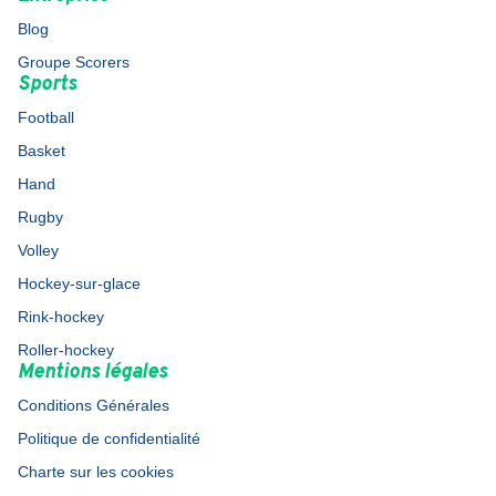
Blog
Groupe Scorers
Sports
Football
Basket
Hand
Rugby
Volley
Hockey-sur-glace
Rink-hockey
Roller-hockey
Mentions légales
Conditions Générales
Politique de confidentialité
Charte sur les cookies