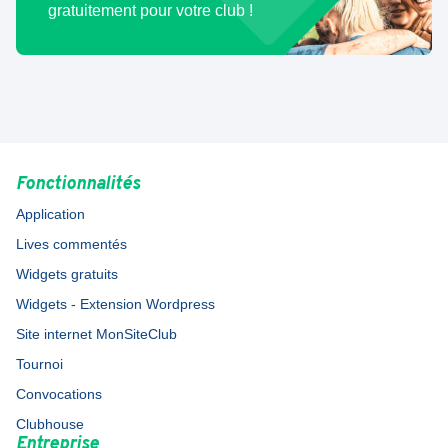
gratuitement pour votre club !
Fonctionnalités
Application
Lives commentés
Widgets gratuits
Widgets - Extension Wordpress
Site internet MonSiteClub
Tournoi
Convocations
Clubhouse
Entreprise