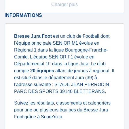
Charger plus
INFORMATIONS
Bresse Jura Foot
est un club de Football dont
l'équipe principale SENIOR M1
évolue en
Régional 1 dans la ligue Bourgogne-Franche-
Comte.
L'équipe SENIOR F1
évolue en
Départemental 1F dans la ligue Jura. Le club
compte
20 équipes
allant de jeunes à regional. Il
est situé dans le département Jura (39) à
l'adresse suivante : STADE JEAN PERRODIN
PARC DES SPORTS 39140 BLETTERANS.
Suivez les résultats, classements et calendriers
pour une ou plusieurs équipes du Bresse Jura
Foot grâce à Score'n'co.