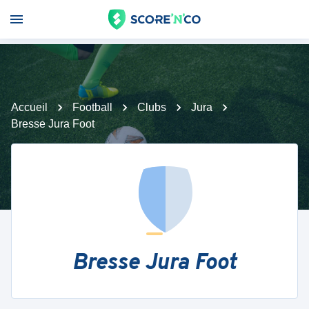
Accueil
Football
Clubs
Jura
Bresse Jura Foot
Bresse Jura Foot