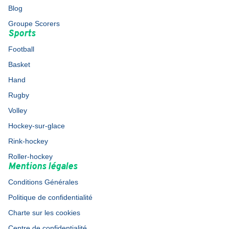
Blog
Groupe Scorers
Sports
Football
Basket
Hand
Rugby
Volley
Hockey-sur-glace
Rink-hockey
Roller-hockey
Mentions légales
Conditions Générales
Politique de confidentialité
Charte sur les cookies
Centre de confidentialité