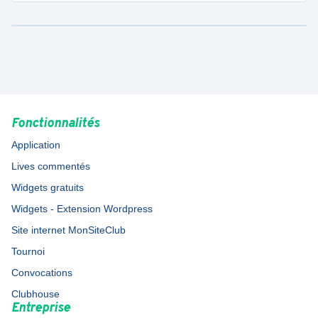
Fonctionnalités
Application
Lives commentés
Widgets gratuits
Widgets - Extension Wordpress
Site internet MonSiteClub
Tournoi
Convocations
Clubhouse
Entreprise