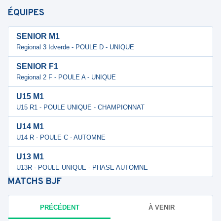
ÉQUIPES
SENIOR M1
Regional 3 Idverde - POULE D - UNIQUE
SENIOR F1
Regional 2 F - POULE A - UNIQUE
U15 M1
U15 R1 - POULE UNIQUE - CHAMPIONNAT
U14 M1
U14 R - POULE C - AUTOMNE
U13 M1
U13R - POULE UNIQUE - PHASE AUTOMNE
MATCHS
BJF
PRÉCÉDENT
À VENIR