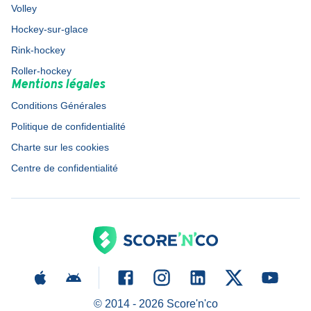
Volley
Hockey-sur-glace
Rink-hockey
Roller-hockey
Mentions légales
Conditions Générales
Politique de confidentialité
Charte sur les cookies
Centre de confidentialité
© 2014 -
2026
Score'n'co