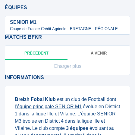
ÉQUIPES
SENIOR M1
Coupe de France Crédit Agricole - BRETAGNE - RÉGIONALE
MATCHS
BFKR
PRÉCÉDENT
À VENIR
Charger plus
INFORMATIONS
Breizh Fobal Klub
est un club de Football dont
l'équipe principale SENIOR M1
évolue en District
1 dans la ligue Ille et Vilaine.
L'équipe SENIOR
M3
évolue en District 4 dans la ligue Ille et
Vilaine. Le club compte
3 équipes
évoluant au