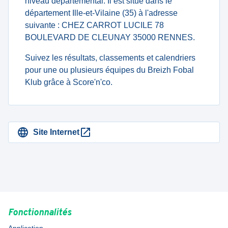
niveau departemental. Il est situé dans le
département Ille-et-Vilaine (35) à l'adresse
suivante : CHEZ CARROT LUCILE 78
BOULEVARD DE CLEUNAY 35000 RENNES.
Suivez les résultats, classements et calendriers
pour une ou plusieurs équipes du Breizh Fobal
Klub grâce à Score'n'co.
Site Internet
Fonctionnalités