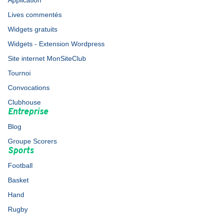
Application
Lives commentés
Widgets gratuits
Widgets - Extension Wordpress
Site internet MonSiteClub
Tournoi
Convocations
Clubhouse
Entreprise
Blog
Groupe Scorers
Sports
Football
Basket
Hand
Rugby