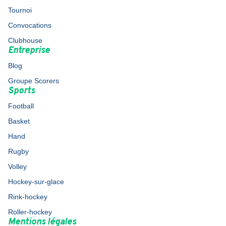
Tournoi
Convocations
Clubhouse
Entreprise
Blog
Groupe Scorers
Sports
Football
Basket
Hand
Rugby
Volley
Hockey-sur-glace
Rink-hockey
Roller-hockey
Mentions légales