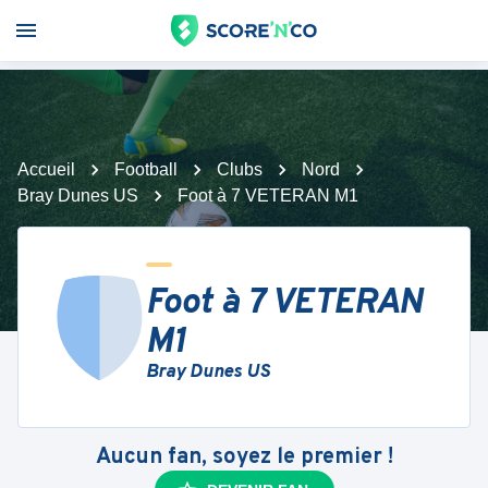
Accueil
Football
Clubs
Nord
Bray Dunes US
Foot à 7 VETERAN M1
Foot à 7 VETERAN
M1
Bray Dunes US
Aucun fan, soyez le premier !