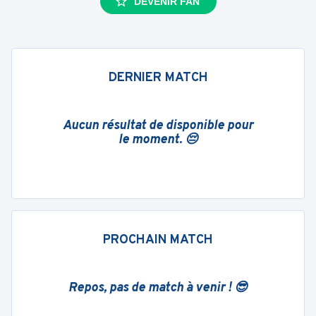
DEVENIR FAN
DERNIER MATCH
Aucun résultat de disponible pour
le moment. 😔
PROCHAIN MATCH
Repos, pas de match à venir ! 😎