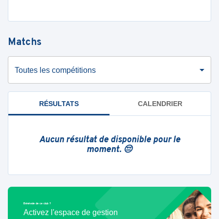
Matchs
Toutes les compétitions
RÉSULTATS
CALENDRIER
Aucun résultat de disponible pour le
moment. 😔
Bénévole de ce club ?
Activez l'espace de gestion