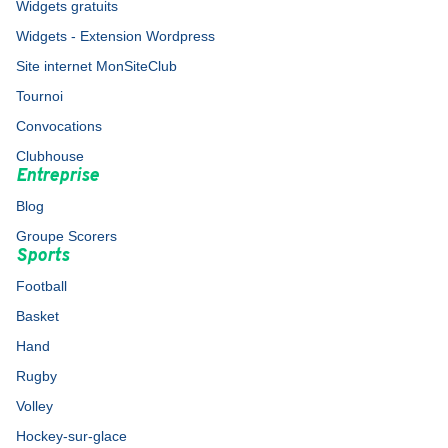
Widgets gratuits
Widgets - Extension Wordpress
Site internet MonSiteClub
Tournoi
Convocations
Clubhouse
Entreprise
Blog
Groupe Scorers
Sports
Football
Basket
Hand
Rugby
Volley
Hockey-sur-glace