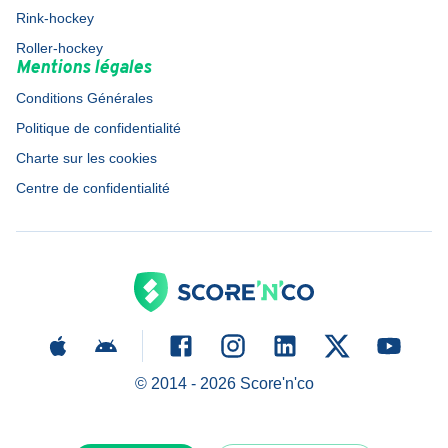
Rink-hockey
Roller-hockey
Mentions légales
Conditions Générales
Politique de confidentialité
Charte sur les cookies
Centre de confidentialité
© 2014 -
2026
Score'n'co