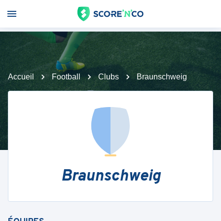
Accueil
Football
Clubs
Braunschweig
Braunschweig