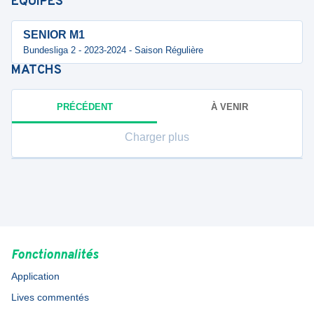
ÉQUIPES
SENIOR M1
Bundesliga 2 - 2023-2024 - Saison Régulière
MATCHS
PRÉCÉDENT
À VENIR
Charger plus
Fonctionnalités
Application
Lives commentés