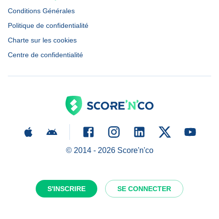
Conditions Générales
Politique de confidentialité
Charte sur les cookies
Centre de confidentialité
© 2014 -
2026
Score'n'co
S'INSCRIRE
SE CONNECTER