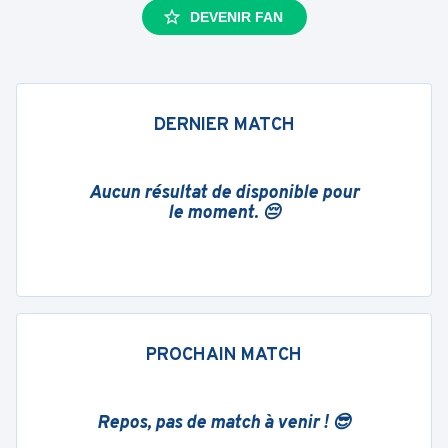
DEVENIR FAN
DERNIER MATCH
Aucun résultat de disponible pour
le moment. 😔
PROCHAIN MATCH
Repos, pas de match à venir ! 😎