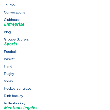
Tournoi
Convocations
Clubhouse
Entreprise
Blog
Groupe Scorers
Sports
Football
Basket
Hand
Rugby
Volley
Hockey-sur-glace
Rink-hockey
Roller-hockey
Mentions légales