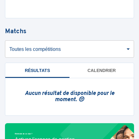
Matchs
Toutes les compétitions
RÉSULTATS
CALENDRIER
Aucun résultat de disponible pour le
moment. 😔
Bénévole de ce club ?