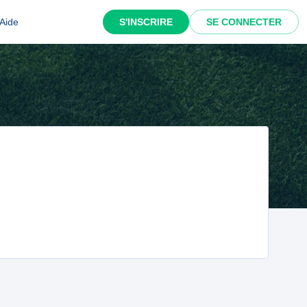
Aide
S'INSCRIRE
SE CONNECTER