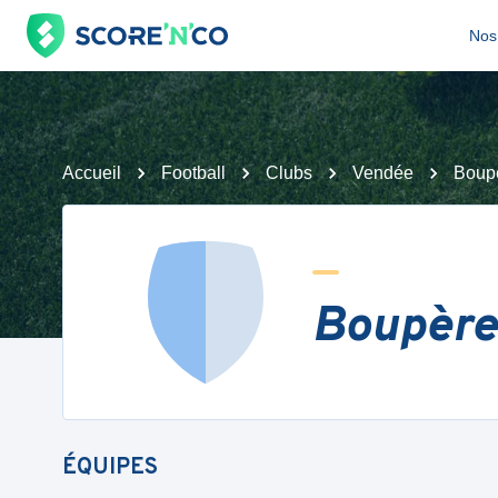
Nos 
Accueil
Football
Clubs
Vendée
Boup
Boupère
ÉQUIPES