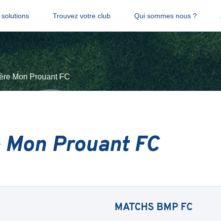
solutions
Trouvez votre club
Qui sommes nous ?
ère Mon Prouant FC
 Mon Prouant FC
MATCHS
BMP FC