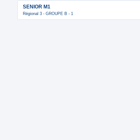
SENIOR M1
Régional 3 - GROUPE B - 1