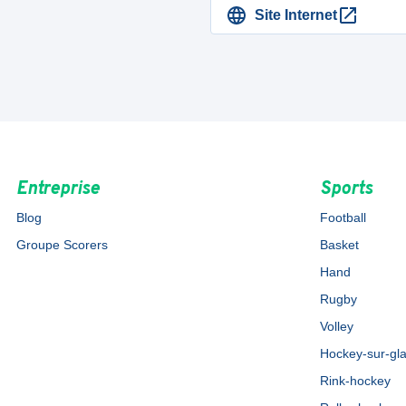
Site Internet
Entreprise
Sports
Blog
Football
Groupe Scorers
Basket
Hand
Rugby
Volley
Hockey-sur-gl
Rink-hockey