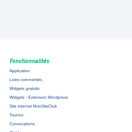
Fonctionnalités
Application
Lives commentés
Widgets gratuits
Widgets - Extension Wordpress
Site internet MonSiteClub
Tournoi
Convocations