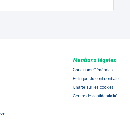
Mentions légales
Conditions Générales
Politique de confidentialité
Charte sur les cookies
Centre de confidentialité
ace