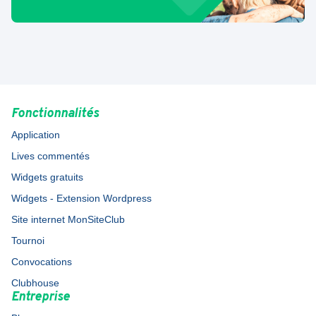
Fonctionnalités
Application
Lives commentés
Widgets gratuits
Widgets - Extension Wordpress
Site internet MonSiteClub
Tournoi
Convocations
Clubhouse
Entreprise