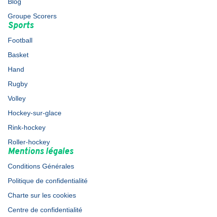
Blog
Groupe Scorers
Sports
Football
Basket
Hand
Rugby
Volley
Hockey-sur-glace
Rink-hockey
Roller-hockey
Mentions légales
Conditions Générales
Politique de confidentialité
Charte sur les cookies
Centre de confidentialité