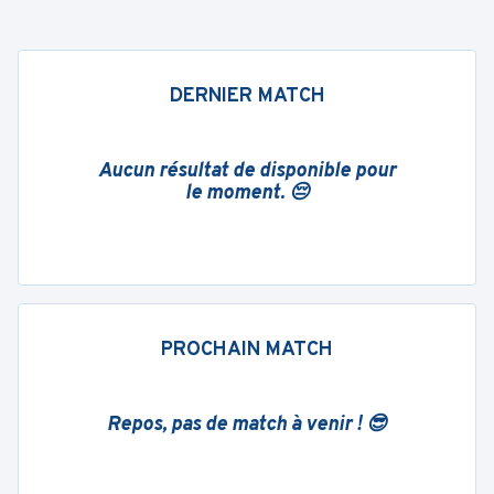
DERNIER MATCH
Aucun résultat de disponible pour
le moment. 😔
PROCHAIN MATCH
Repos, pas de match à venir ! 😎