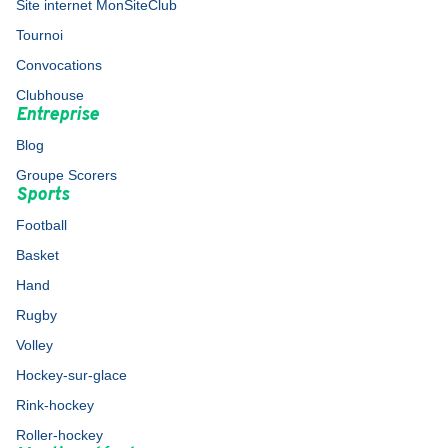
Site internet MonSiteClub
Tournoi
Convocations
Clubhouse
Entreprise
Blog
Groupe Scorers
Sports
Football
Basket
Hand
Rugby
Volley
Hockey-sur-glace
Rink-hockey
Roller-hockey