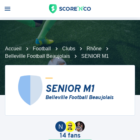
Accueil
Football
Clubs
Rhône
Belleville Football Beaujolais
SENIOR M1
SENIOR M1
Belleville Football Beaujolais
N
14
fans