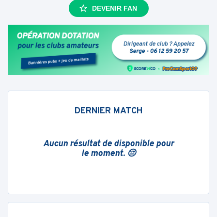
DEVENIR FAN
DERNIER MATCH
Aucun résultat de disponible pour
le moment. 😔