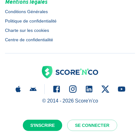
Mentions légales
Conditions Générales
Politique de confidentialité
Charte sur les cookies
Centre de confidentialité
© 2014 -
2026
Score'n'co
S'INSCRIRE
SE CONNECTER