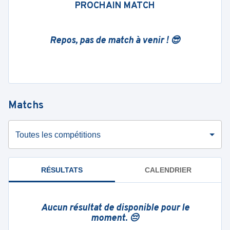
PROCHAIN MATCH
Repos, pas de match à venir ! 😎
Matchs
Toutes les compétitions
RÉSULTATS
CALENDRIER
Aucun résultat de disponible pour le
moment. 😔