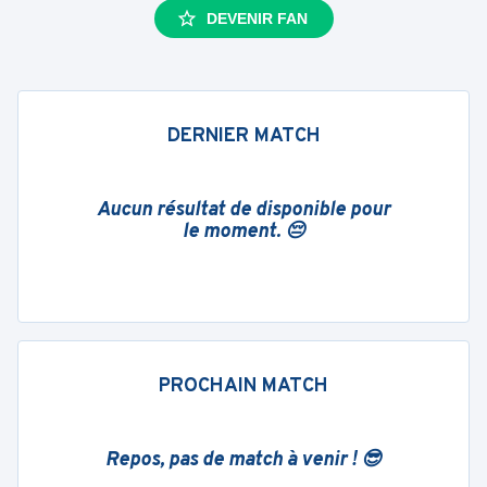
DEVENIR FAN
DERNIER MATCH
Aucun résultat de disponible pour
le moment. 😔
PROCHAIN MATCH
Repos, pas de match à venir ! 😎