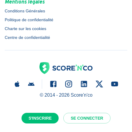
Mentions légales
Conditions Générales
Politique de confidentialité
Charte sur les cookies
Centre de confidentialité
© 2014 -
2026
Score'n'co
S'INSCRIRE
SE CONNECTER