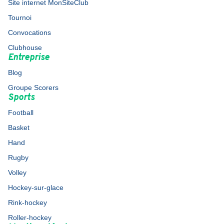
Site internet MonSiteClub
Tournoi
Convocations
Clubhouse
Entreprise
Blog
Groupe Scorers
Sports
Football
Basket
Hand
Rugby
Volley
Hockey-sur-glace
Rink-hockey
Roller-hockey